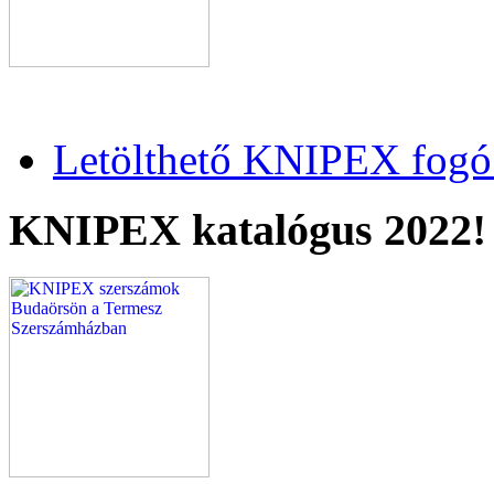
Letölthető KNIPEX fogó 
KNIPEX katalógus 2022!