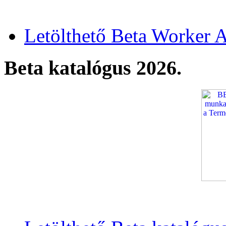
Letölthető Beta Worker A
Beta katalógus 2026.