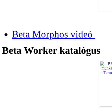
Beta Morphos videó
Beta Worker katalógus