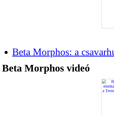
Beta Morphos: a csavarh
Beta Morphos videó