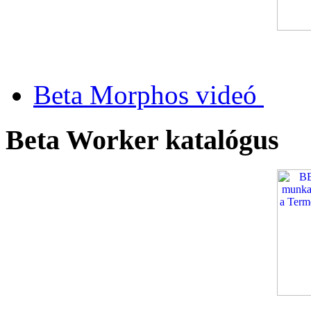
Beta Morphos videó
Beta Worker katalógus