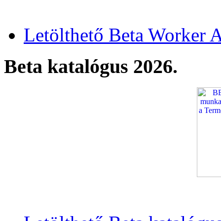
Letölthető Beta Worker A
Beta katalógus 2026.