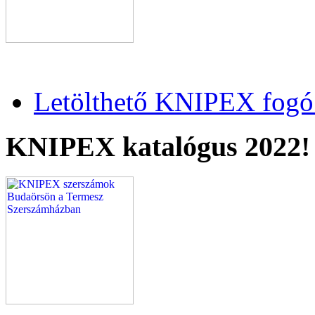
Letölthető KNIPEX fogó 
KNIPEX katalógus 2022!