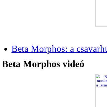
Beta Morphos: a csavarh
Beta Morphos videó