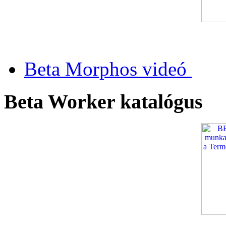
Beta Morphos videó
Beta Worker katalógus