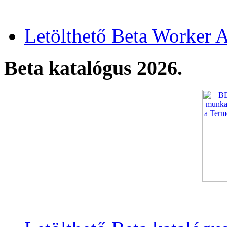
Letölthető Beta Worker A
Beta katalógus 2026.