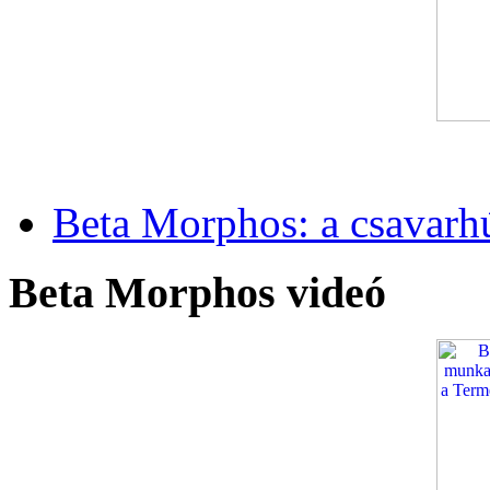
Beta Morphos: a csavarh
Beta Morphos videó