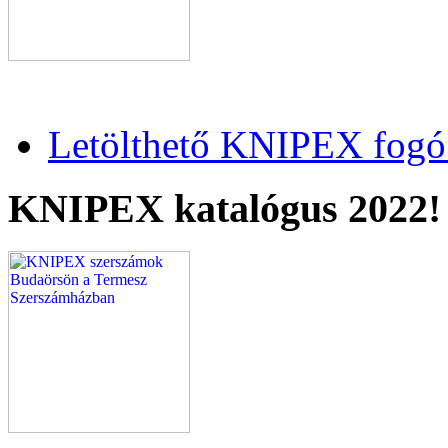
Letölthető KNIPEX fogó 
KNIPEX katalógus 2022!