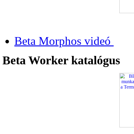
Beta Morphos videó
Beta Worker katalógus