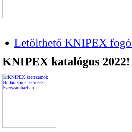
Letölthető KNIPEX fogó 
KNIPEX katalógus 2022!