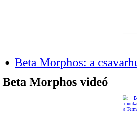
Beta Morphos: a csavarh
Beta Morphos videó