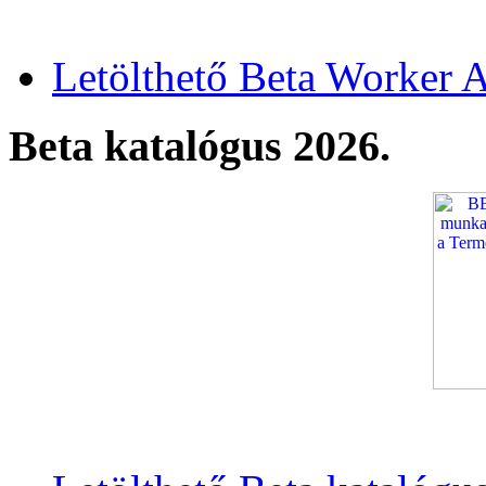
Letölthető Beta Worker A
Beta katalógus 2026.