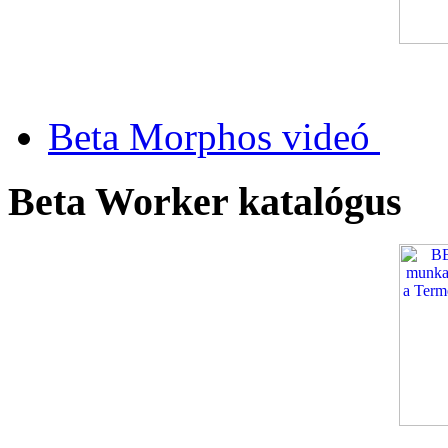
Beta Morphos videó
Beta Worker katalógus