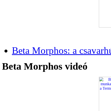
Beta Morphos: a csavarh
Beta Morphos videó