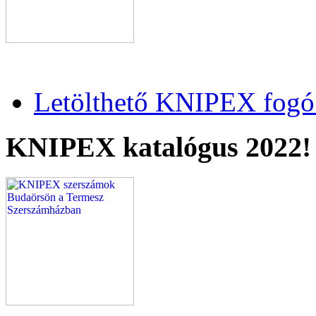
Letölthető KNIPEX fogó 
KNIPEX katalógus 2022!