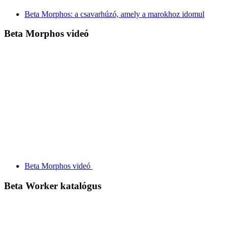
Beta Morphos: a csavarhúzó, amely a marokhoz idomul
Beta Morphos videó
Beta Morphos videó
Beta Worker katalógus