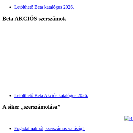
Letölthető Beta katalógus 2026.
Beta AKCIÓS szerszámok
Letölthető Beta Akciós katalógus 2026.
A siker „szerszámolása”
Fogadalmakból, szerszámos valóság!