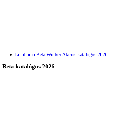
Letölthető Beta Worker Akciós katalógus 2026.
Beta katalógus 2026.