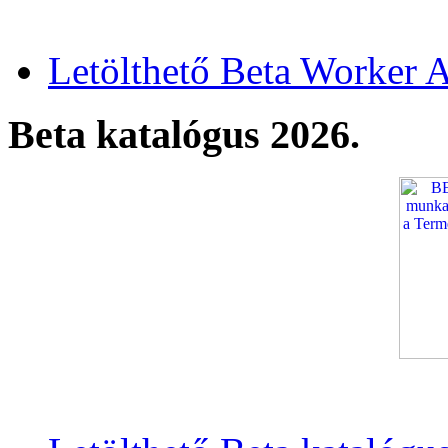
Letölthető Beta Worker A
Beta katalógus 2026.