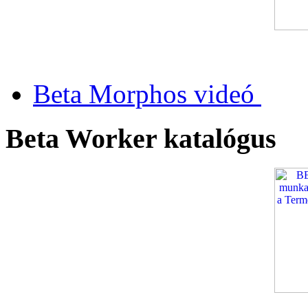
Beta Morphos videó
Beta Worker katalógus