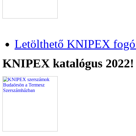
Letölthető KNIPEX fogó 
KNIPEX katalógus 2022!