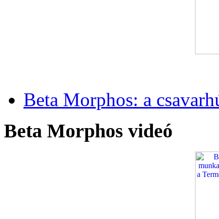
Beta Morphos: a csavarh
Beta Morphos videó