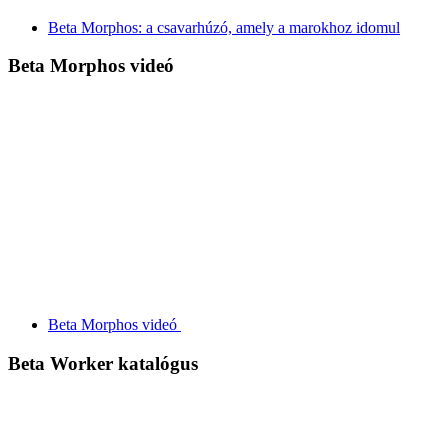
Beta Morphos: a csavarhúzó, amely a marokhoz idomul
Beta Morphos videó
Beta Morphos videó
Beta Worker katalógus