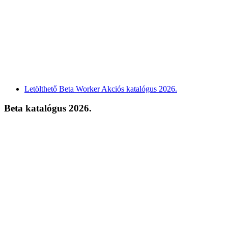
Letölthető Beta Worker Akciós katalógus 2026.
Beta katalógus 2026.