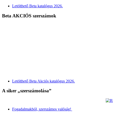
Letölthető Beta katalógus 2026.
Beta AKCIÓS szerszámok
Letölthető Beta Akciós katalógus 2026.
A siker „szerszámolása”
Fogadalmakból, szerszámos valóság!