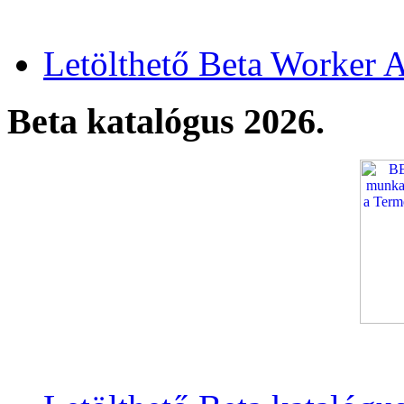
Letölthető Beta Worker A
Beta katalógus 2026.