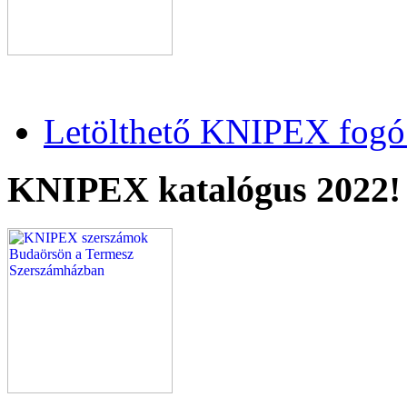
Letölthető KNIPEX fogó 
KNIPEX katalógus 2022!