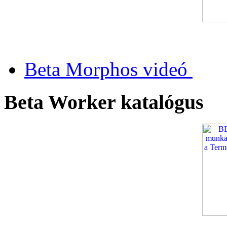
Beta Morphos videó
Beta Worker katalógus