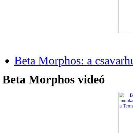
Beta Morphos: a csavarh
Beta Morphos videó