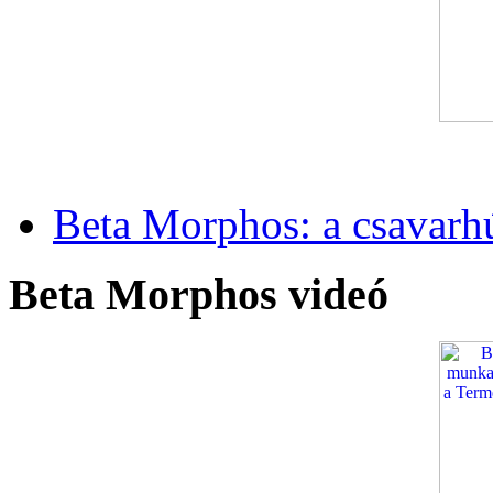
Beta Morphos: a csavarh
Beta Morphos videó