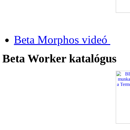
Beta Morphos videó
Beta Worker katalógus