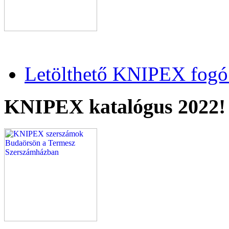
Letölthető KNIPEX fogó 
KNIPEX katalógus 2022!