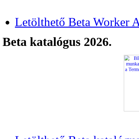
Letölthető Beta Worker A
Beta katalógus 2026.