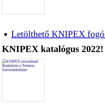
Letölthető KNIPEX fogó 
KNIPEX katalógus 2022!