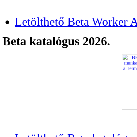
Letölthető Beta Worker A
Beta katalógus 2026.