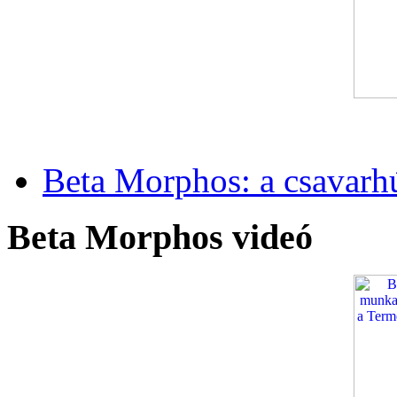
Beta Morphos: a csavarh
Beta Morphos videó