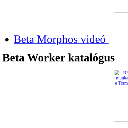
Beta Morphos videó
Beta Worker katalógus